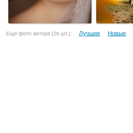
Лучшие
Новые
Еще фото автора (26 шт.):