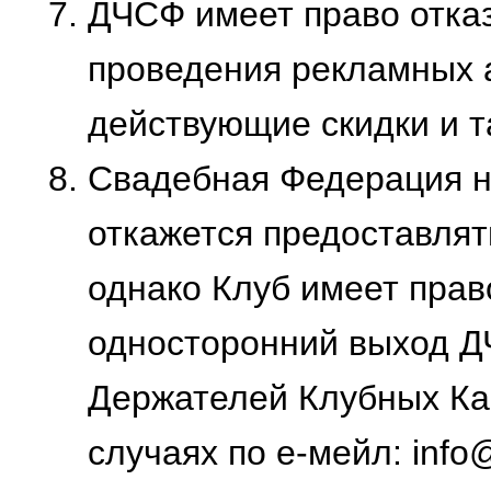
ДЧСФ имеет право отказ
проведения рекламных ак
действующие скидки и т
Свадебная Федерация не
откажется предоставля
однако Клуб имеет прав
односторонний выход Д
Держателей Клубных Ка
случаях по е-мейл: info