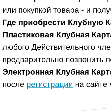
или покупкой товара - и пол
Где приобрести Клубную К
Пластиковая Клубная Карт
любого Действительного чл
предварительно позвонить п
Электронная Клубная Карт
после
регистрации
на сайте 