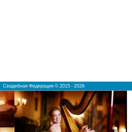
Свадебная Федерация © 2015 - 2026