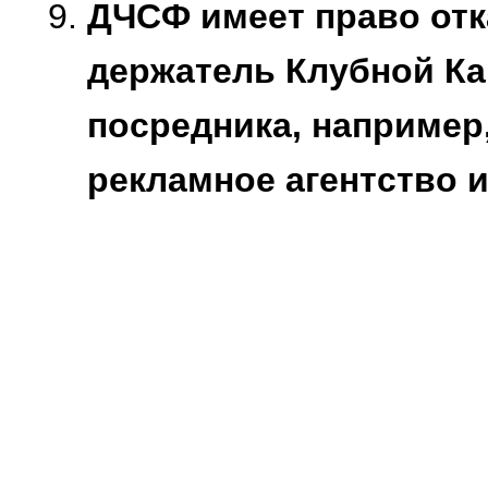
ДЧСФ имеет право отк
держатель Клубной Ка
посредника, например,
рекламное агентство и 