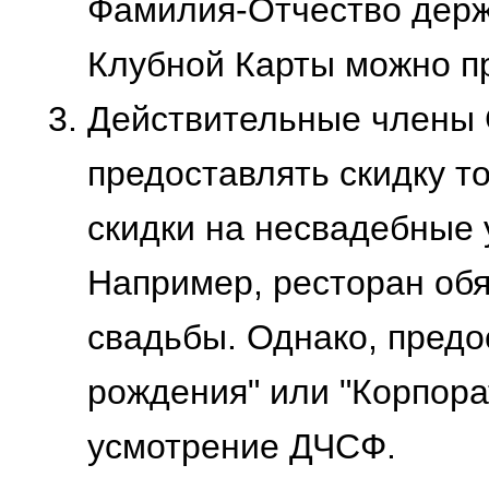
Фамилия-Отчество держа
Клубной Карты можно п
Действительные члены 
предоставлять скидку т
скидки на несвадебные 
Например, ресторан обя
свадьбы. Однако, предо
рождения" или "Корпорат
усмотрение ДЧСФ.