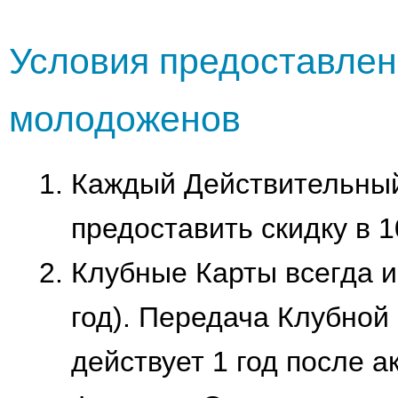
Условия предоставлен
молодоженов
Каждый Действительный
предоставить скидку в 
Клубные Карты всегда и
год). Передача Клубной
действует 1 год после 