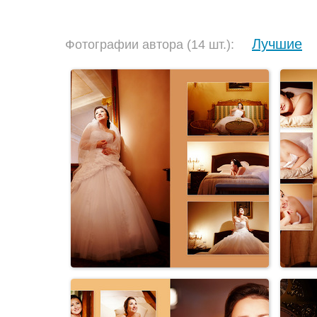
Лучшие
Фотографии автора (14 шт.):