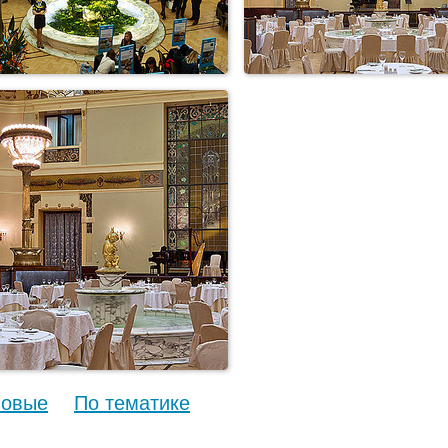
овые
По тематике