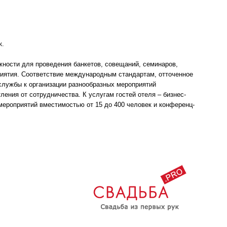
к.
ности для проведения банкетов, совещаний, семинаров,
иятия. Соответствие международным стандартам, отточенное
 службы к организации разнообразных мероприятий
ления от сотрудничества. К услугам гостей отеля – бизнес-
мероприятий вместимостью от 15 до 400 человек и конференц-