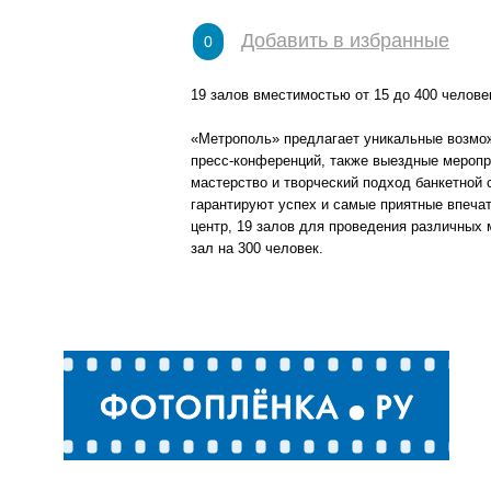
Добавить в избранные
0
19 залов вместимостью от 15 до 400 челове
«Метрополь» предлагает уникальные возмож
пресс-конференций, также выездные меропр
мастерство и творческий подход банкетной
гарантируют успех и самые приятные впечат
центр, 19 залов для проведения различных 
зал на 300 человек.