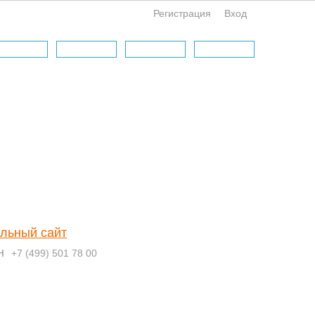
Регистрация
Вход
льный сайт
н
+7 (499) 501 78 00