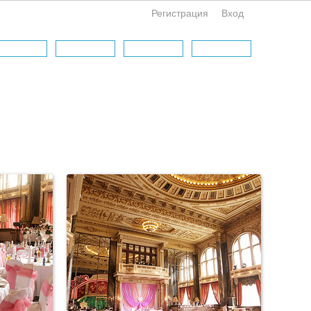
Регистрация
Вход