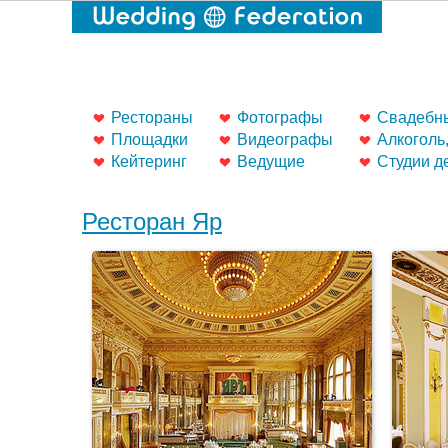
Рестораны
Фотографы
Свадебны
Площадки
Видеографы
Алкоголь
Кейтеринг
Ведущие
Студии д
Ресторан Яр