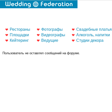
Рестораны
Фотографы
Свадебные платья
Площадки
Видеографы
Алкоголь, напитки
Кейтеринг
Ведущие
Студии декора
Пользователь не оставлял сообщений на форуме.