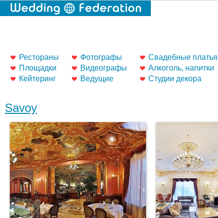
Рестораны
Фотографы
Свадебные платья
Площадки
Видеографы
Алкоголь, напитки
Кейтеринг
Ведущие
Студии декора
Savoy