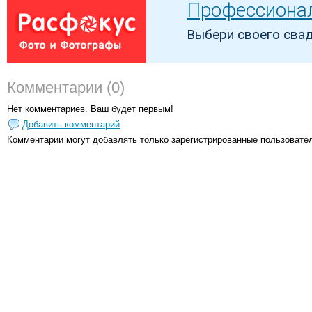
Комментарии (0)
Нет комментариев. Ваш будет первым!
Добавить комментарий
Комментарии могут добавлять только
зарегистрированные пользовате