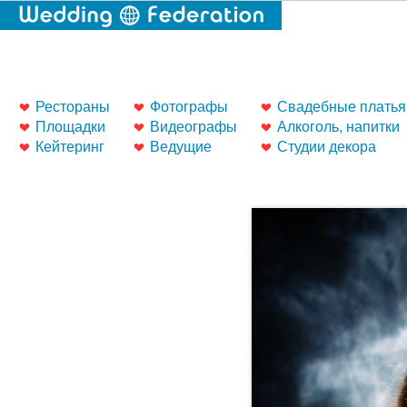
Рестораны
Фотографы
Свадебные платья
Площадки
Видеографы
Алкоголь, напитки
Кейтеринг
Ведущие
Студии декора