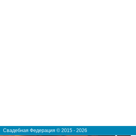
Свадебная Федерация © 2015 - 2026