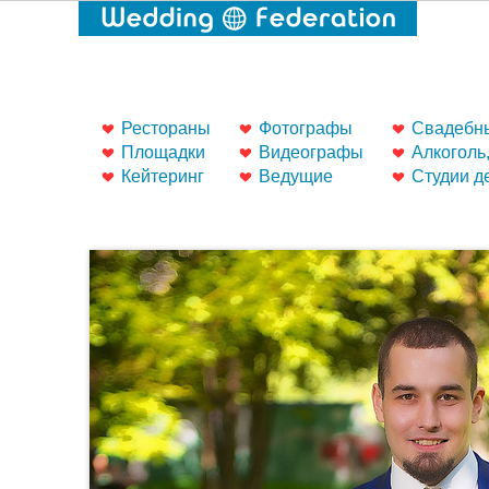
Рестораны
Фотографы
Свадебны
Площадки
Видеографы
Алкоголь
Кейтеринг
Ведущие
Студии д