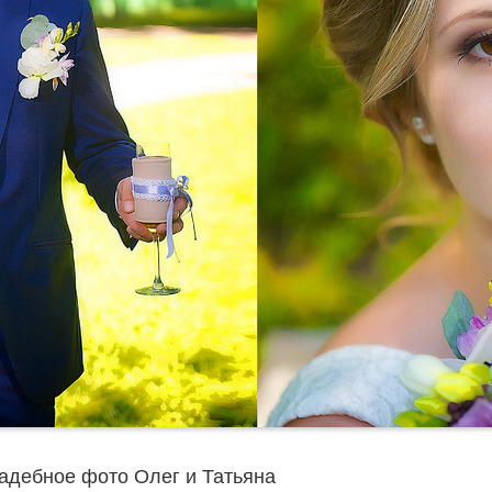
адебное фото Олег и Татьяна