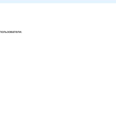
пользователи.