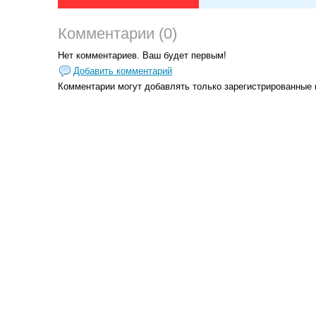
Комментарии (0)
Нет комментариев. Ваш будет первым!
Добавить комментарий
Комментарии могут добавлять только
зарегистрированные 