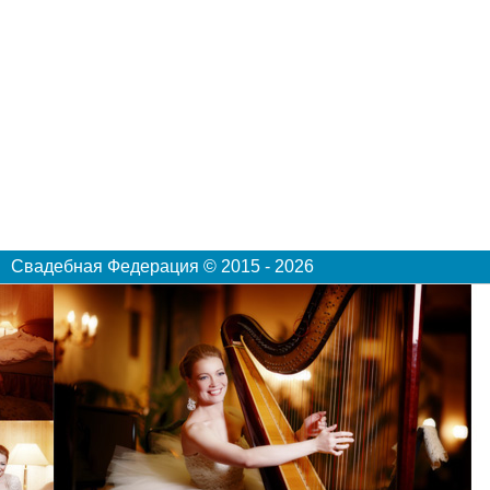
Свадебная Федерация © 2015 - 2026