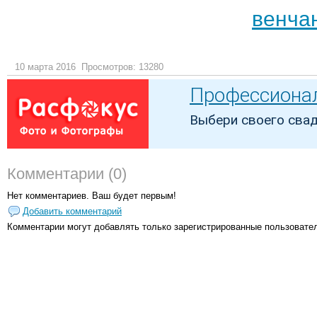
венча
10 марта 2016
Просмотров: 13280
Комментарии (0)
Нет комментариев. Ваш будет первым!
Добавить комментарий
Комментарии могут добавлять только
зарегистрированные пользовате