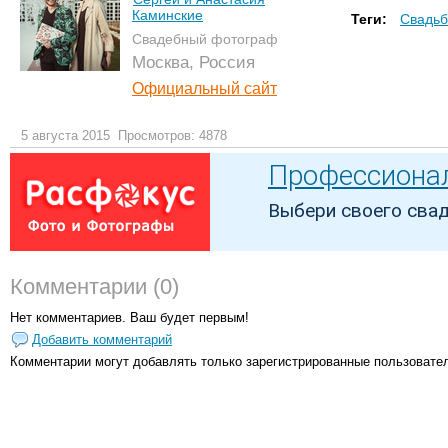
Каминские
Теги:
Свадьб
Свадебный фотограф
Москва, Россия
Официальный сайт
5 августа 2015
Просмотров: 4878
Комментарии (0)
Нет комментариев. Ваш будет первым!
Добавить комментарий
Комментарии могут добавлять только
зарегистрированные пользовате