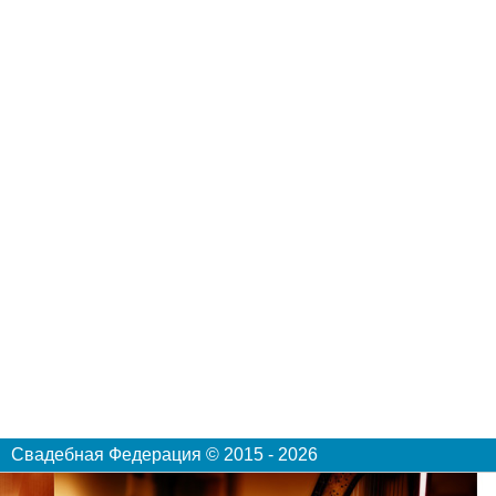
Свадебная Федерация © 2015 - 2026