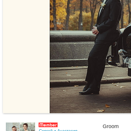
Groom
Сергей и Анастасия