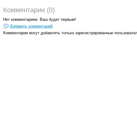
Комментарии (0)
Нет комментариев. Ваш будет первым!
Добавить комментарий
Комментарии могут добавлять только
зарегистрированные пользовате