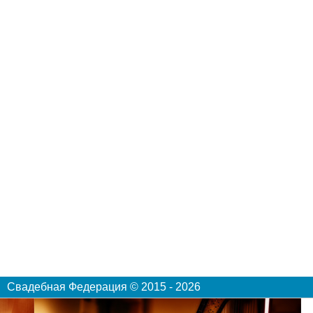
Свадебная Федерация © 2015 - 2026