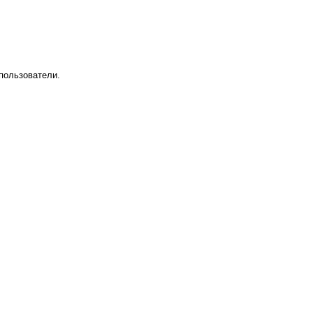
пользователи.