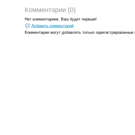
Комментарии (0)
Нет комментариев. Ваш будет первым!
Добавить комментарий
Комментарии могут добавлять только
зарегистрированные 