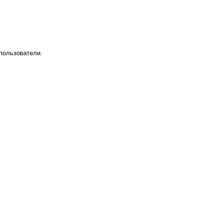
пользователи.