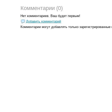
Комментарии (0)
Нет комментариев. Ваш будет первым!
Добавить комментарий
Комментарии могут добавлять только
зарегистрированные 