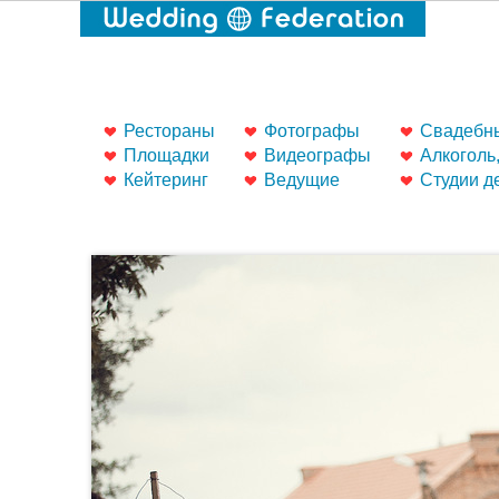
Рестораны
Фотографы
Свадебны
Площадки
Видеографы
Алкоголь
Кейтеринг
Ведущие
Студии д