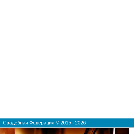
Свадебная Федерация © 2015 - 2026