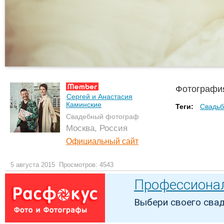
Фотографи
Сергей и Анастасия
Каминские
Теги:
Свадьб
Свадебный фотограф
Москва, Россия
Официальный сайт
5 августа 2015
Просмотров: 4543