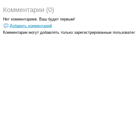
Комментарии (0)
Нет комментариев. Ваш будет первым!
Добавить комментарий
Комментарии могут добавлять только
зарегистрированные пользовате