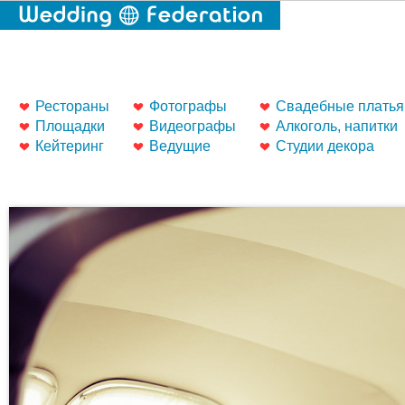
Рестораны
Фотографы
Свадебные платья
Площадки
Видеографы
Алкоголь, напитки
Кейтеринг
Ведущие
Студии декора