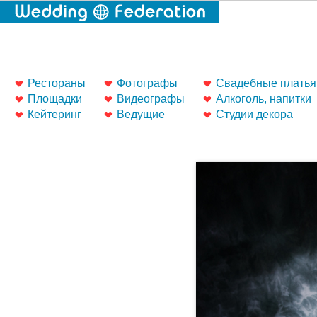
Рестораны
Фотографы
Свадебные платья
Площадки
Видеографы
Алкоголь, напитки
Кейтеринг
Ведущие
Студии декора