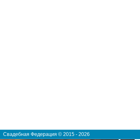
Свадебная Федерация © 2015 - 2026