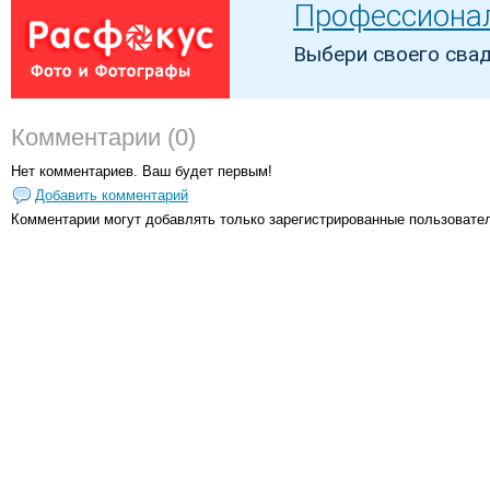
Комментарии (0)
Нет комментариев. Ваш будет первым!
Добавить комментарий
Комментарии могут добавлять только
зарегистрированные пользовате