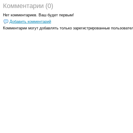
Комментарии (0)
Нет комментариев. Ваш будет первым!
Добавить комментарий
Комментарии могут добавлять только
зарегистрированные пользовате