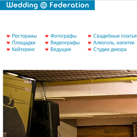
Рестораны
Фотографы
Свадебные платья
Площадки
Видеографы
Алкоголь, напитки
Кейтеринг
Ведущие
Студии декора